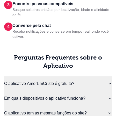
Encontre pessoas compatíveis
3
Busque solteiros cristãos por localização, idade e afinidade
de fé.
Converse pelo chat
4
Receba notificações e converse em tempo real, onde você
estiver.
Perguntas Frequentes sobre o
Aplicativo
O aplicativo AmorEmCristo é gratuito?
Em quais dispositivos o aplicativo funciona?
O aplicativo tem as mesmas funções do site?