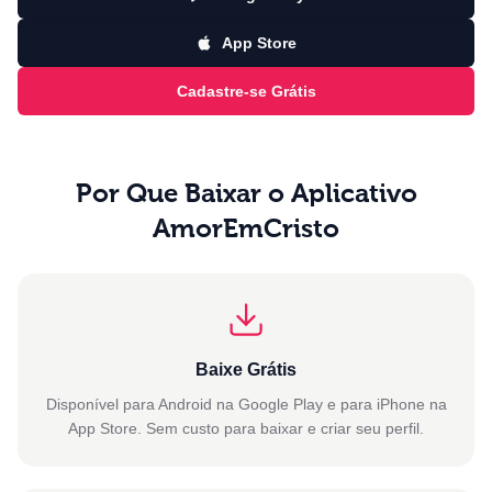
App Store
Cadastre-se Grátis
Por Que Baixar o Aplicativo
AmorEmCristo
Baixe Grátis
Disponível para Android na Google Play e para iPhone na
App Store. Sem custo para baixar e criar seu perfil.