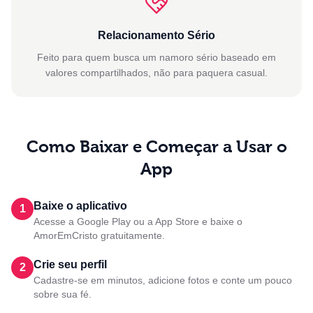
Relacionamento Sério
Feito para quem busca um namoro sério baseado em
valores compartilhados, não para paquera casual.
Como Baixar e Começar a Usar o
App
Baixe o aplicativo
1
Acesse a Google Play ou a App Store e baixe o
AmorEmCristo gratuitamente.
Crie seu perfil
2
Cadastre-se em minutos, adicione fotos e conte um pouco
sobre sua fé.