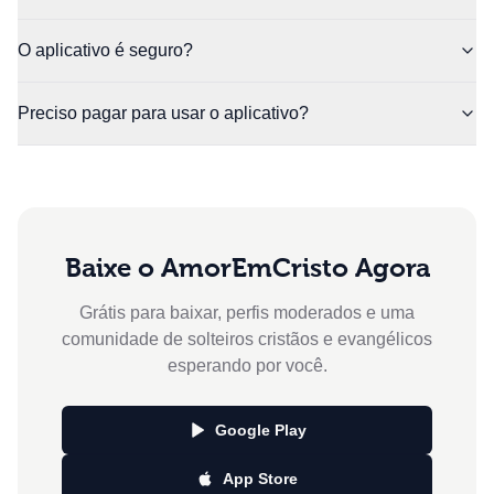
O aplicativo é seguro?
Preciso pagar para usar o aplicativo?
Baixe o AmorEmCristo Agora
Grátis para baixar, perfis moderados e uma
comunidade de solteiros cristãos e evangélicos
esperando por você.
Google Play
App Store