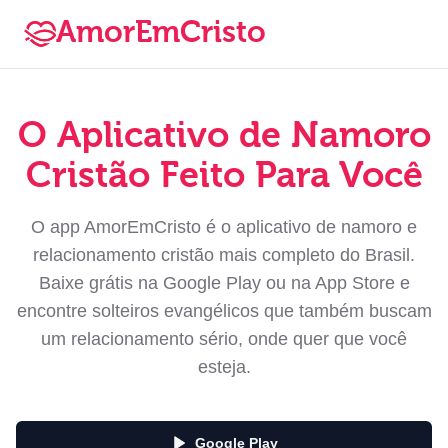
AmorEmCristo
O Aplicativo de Namoro
Cristão Feito Para Você
O app AmorEmCristo é o aplicativo de namoro e
relacionamento cristão mais completo do Brasil.
Baixe grátis na Google Play ou na App Store e
encontre solteiros evangélicos que também buscam
um relacionamento sério, onde quer que você
esteja.
Google Play