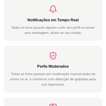
Notificações em Tempo Real
Saiba na hora quando alguém curtir seu perfil ou enviar
uma mensagem, direto no seu celular.
Perfis Moderados
Todas as fotos passam por moderação manual antes de
entrar no ar, e contamos com detecção de golpistas para
sua segurança.