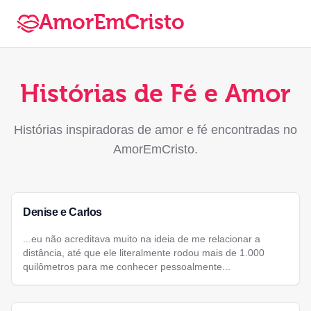
AmorEmCristo
Histórias de Fé e Amor
Histórias inspiradoras de amor e fé encontradas no
AmorEmCristo.
Denise e Carlos
...eu não acreditava muito na ideia de me relacionar a
distância, até que ele literalmente rodou mais de 1.000
quilômetros para me conhecer pessoalmente...