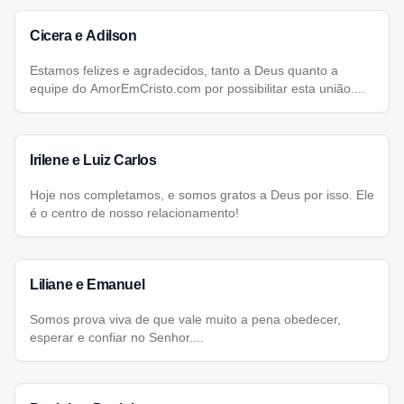
Cicera e Adilson
Estamos felizes e agradecidos, tanto a Deus quanto a
equipe do AmorEmCristo.com por possibilitar esta união....
Irilene e Luiz Carlos
Hoje nos completamos, e somos gratos a Deus por isso. Ele
é o centro de nosso relacionamento!
Liliane e Emanuel
Somos prova viva de que vale muito a pena obedecer,
esperar e confiar no Senhor....