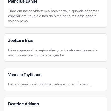
Patricia e Daniel
Tudo em nossa vida tem a hora certa, e quando sabemos
esperar em Deus ele nos dá o melhor e faz essa espera
valer a pena.
Joelice e Elias
Desejo que muitos sejam abençoados através desse site
assim como nós fomos abençoados.
Vanda e Tayllisson
Deus foi muito além do que pedimos ou sonhamos....
Beatriz e Adriano