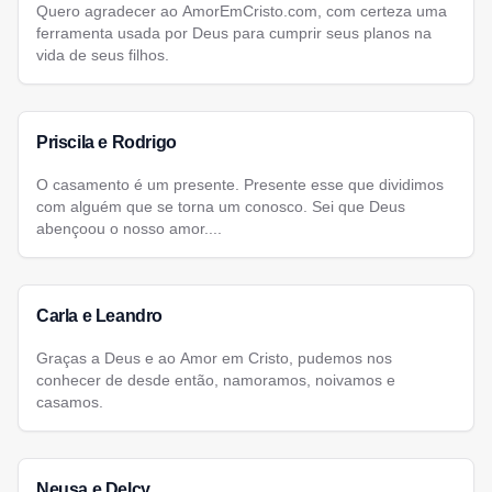
Quero agradecer ao AmorEmCristo.com, com certeza uma
ferramenta usada por Deus para cumprir seus planos na
vida de seus filhos.
Priscila e Rodrigo
O casamento é um presente. Presente esse que dividimos
com alguém que se torna um conosco. Sei que Deus
abençoou o nosso amor....
Carla e Leandro
Graças a Deus e ao Amor em Cristo, pudemos nos
conhecer de desde então, namoramos, noivamos e
casamos.
Neusa e Delcy