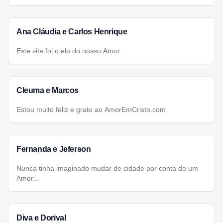
Ana Cláudia e Carlos Henrique
Este site foi o elo do nosso Amor...
Cleuma e Marcos
Estou muito feliz e grato ao AmorEmCristo.com
Fernanda e Jeferson
Nunca tinha imaginado mudar de cidade por conta de um
Amor...
Diva e Dorival