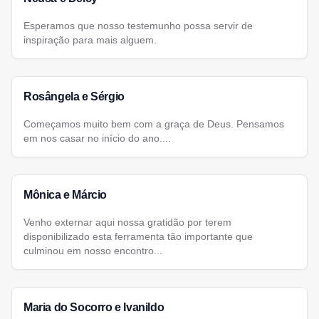
Esperamos que nosso testemunho possa servir de
inspiração para mais alguem.
Rosângela e Sérgio
Começamos muito bem com a graça de Deus. Pensamos
em nos casar no início do ano....
Mônica e Márcio
Venho externar aqui nossa gratidão por terem
disponibilizado esta ferramenta tão importante que
culminou em nosso encontro...
Maria do Socorro e Ivanildo