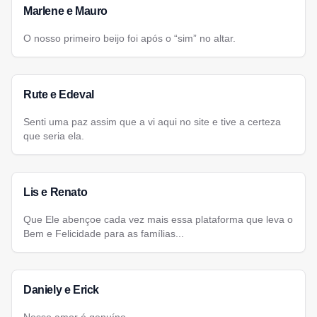
Marlene e Mauro
O nosso primeiro beijo foi após o “sim” no altar.
Rute e Edeval
Senti uma paz assim que a vi aqui no site e tive a certeza
que seria ela.
Lis e Renato
Que Ele abençoe cada vez mais essa plataforma que leva o
Bem e Felicidade para as famílias...
Daniely e Erick