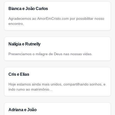
Bianca e João Carlos
Agradecemos ao AmorEmCristo.com por possibilitar nosso
encontro,
Nalígia e Rutnelly
Presenciamos o milagre de Deus nas nossas vidas.
Cris e Elias
Hoje estamos ainda mais unidos, compartilhando sonhos, e
indo rumo ao matrimônio...
Adriana e João