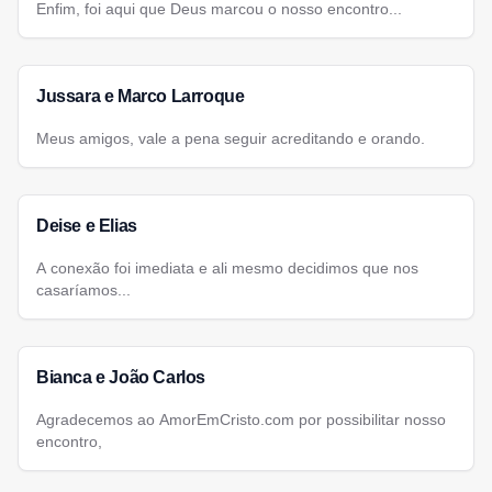
Enfim, foi aqui que Deus marcou o nosso encontro...
Jussara e Marco Larroque
Meus amigos, vale a pena seguir acreditando e orando.
Deise e Elias
A conexão foi imediata e ali mesmo decidimos que nos
casaríamos...
Bianca e João Carlos
Agradecemos ao AmorEmCristo.com por possibilitar nosso
encontro,