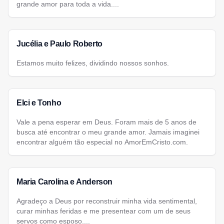
grande amor para toda a vida....
Jucélia e Paulo Roberto
Estamos muito felizes, dividindo nossos sonhos.
Elci e Tonho
Vale a pena esperar em Deus. Foram mais de 5 anos de
busca até encontrar o meu grande amor. Jamais imaginei
encontrar alguém tão especial no AmorEmCristo.com.
Maria Carolina e Anderson
Agradeço a Deus por reconstruir minha vida sentimental,
curar minhas feridas e me presentear com um de seus
servos como esposo....