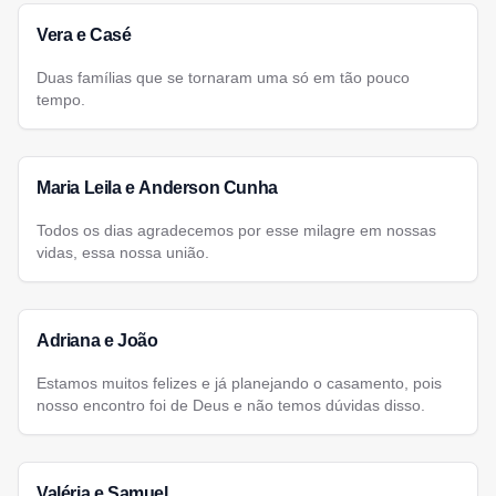
Vera e Casé
Duas famílias que se tornaram uma só em tão pouco
tempo.
Maria Leila e Anderson Cunha
Todos os dias agradecemos por esse milagre em nossas
vidas, essa nossa união.
Adriana e João
Estamos muitos felizes e já planejando o casamento, pois
nosso encontro foi de Deus e não temos dúvidas disso.
Valéria e Samuel