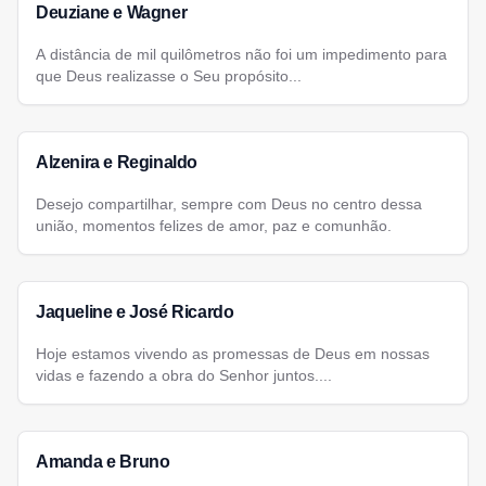
Deuziane e Wagner
A distância de mil quilômetros não foi um impedimento para
que Deus realizasse o Seu propósito...
Alzenira e Reginaldo
Desejo compartilhar, sempre com Deus no centro dessa
união, momentos felizes de amor, paz e comunhão.
Jaqueline e José Ricardo
Hoje estamos vivendo as promessas de Deus em nossas
vidas e fazendo a obra do Senhor juntos....
Amanda e Bruno