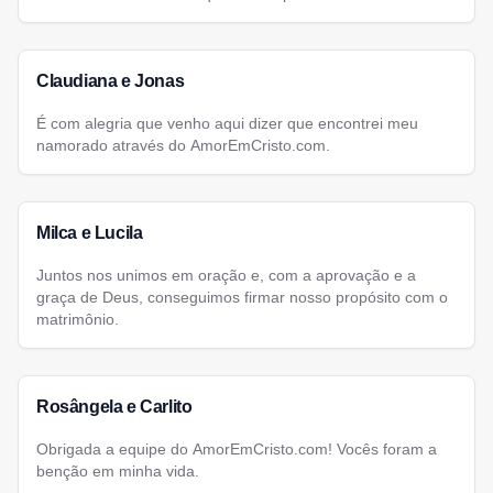
Claudiana e Jonas
É com alegria que venho aqui dizer que encontrei meu
namorado através do AmorEmCristo.com.
Milca e Lucila
Juntos nos unimos em oração e, com a aprovação e a
graça de Deus, conseguimos firmar nosso propósito com o
matrimônio.
Rosângela e Carlito
Obrigada a equipe do AmorEmCristo.com! Vocês foram a
benção em minha vida.