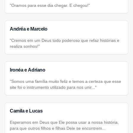
"Oramos para esse dia chegar. E chegou!"
Andréa e Marcelo
"Cremos em um Deus todo poderoso que refaz histórias e
realiza sonhos!"
Ironėa e Adriano
"Somos uma família muito feliz e temos a certeza que esse
site foi o instrumento utilizado para nos unir..."
Camila e Lucas
Esperamos em Deus que Ele possa usar a nossa história,
para que outros filhos e filhas Dele se encontrem...