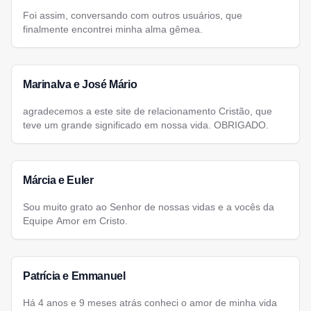
Foi assim, conversando com outros usuários, que
finalmente encontrei minha alma gêmea.
Marinalva e José Mário
agradecemos a este site de relacionamento Cristão, que
teve um grande significado em nossa vida. OBRIGADO.
Márcia e Euler
Sou muito grato ao Senhor de nossas vidas e a vocês da
Equipe Amor em Cristo.
Patrícia e Emmanuel
Há 4 anos e 9 meses atrás conheci o amor de minha vida