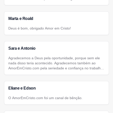
Marta e Roald
Deus é bom, obrigado Amor em Cristo!
Sara e Antonio
Agradecemos a Deus pela oportunidade, porque sem ele
nada disso teria acontecido. Agradecemos também ao
AmorEmCristo.com pela seriedade e confiança no trabalho
que eles vem desenvolvendo.
Eliane e Edson
O AmorEmCristo.com foi um canal de bênção.