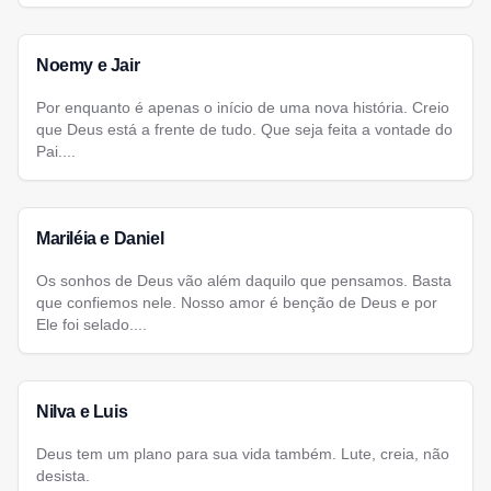
Noemy e Jair
Por enquanto é apenas o início de uma nova história. Creio
que Deus está a frente de tudo. Que seja feita a vontade do
Pai....
Mariléia e Daniel
Os sonhos de Deus vão além daquilo que pensamos. Basta
que confiemos nele. Nosso amor é benção de Deus e por
Ele foi selado....
Nilva e Luis
Deus tem um plano para sua vida também. Lute, creia, não
desista.