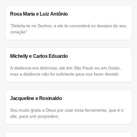
Rosa Maria e Luiz Antônio
"Deleita-te no Senhor, e ele te concederá os desejos do seu
coração"
Michelly e Carlos Eduardo
A distância era dolorosa, ele em São Paulo eu em Goiás,
mas a distância não foi suficiente para nos fazer desistir.
Jacqueline e Rosinaldo
Sou muito grata a Deus por usar essa ferramenta, que é o
site, para unir propósitos.