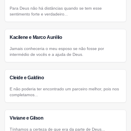
Para Deus não há distâncias quando se tem esse
sentimento forte e verdadeiro...
Kacilene e Marco Aurélio
Jamais conheceria o meu esposo se não fosse por
intermédio de vocês e a ajuda de Deus.
Cleide e Galdino
E não poderia ter encontrado um parceiro melhor, pois nos
completamos...
Viviane e Gilson
Tínhamos a certeza de que era da parte de Deus...