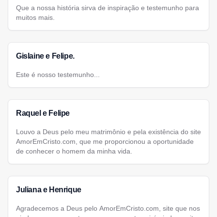
Que a nossa história sirva de inspiração e testemunho para
muitos mais.
Gislaine e Felipe.
Este é nosso testemunho...
Raquel e Felipe
Louvo a Deus pelo meu matrimônio e pela existência do site
AmorEmCristo.com, que me proporcionou a oportunidade
de conhecer o homem da minha vida.
Juliana e Henrique
Agradecemos a Deus pelo AmorEmCristo.com, site que nos