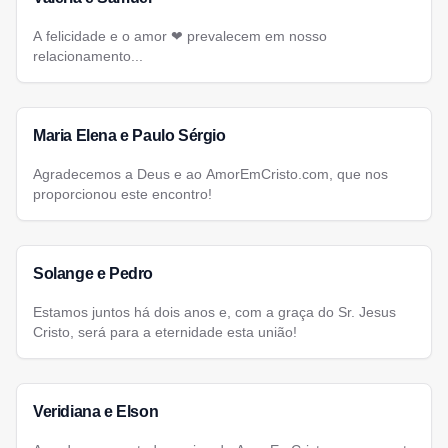
A felicidade e o amor ❤ prevalecem em nosso
relacionamento...
Maria Elena e Paulo Sérgio
Agradecemos a Deus e ao AmorEmCristo.com, que nos
proporcionou este encontro!
Solange e Pedro
Estamos juntos há dois anos e, com a graça do Sr. Jesus
Cristo, será para a eternidade esta união!
Veridiana e Elson