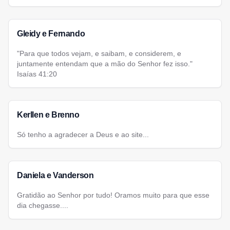
Gleidy e Fernando
"Para que todos vejam, e saibam, e considerem, e
juntamente entendam que a mão do Senhor fez isso."
Isaías 41:20
Kerllen e Brenno
Só tenho a agradecer a Deus e ao site...
Daniela e Vanderson
Gratidão ao Senhor por tudo! Oramos muito para que esse
dia chegasse....