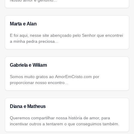
Nosso amor é genuíno...
Marta e Alan
E foi aqui, nesse site abençoado pelo Senhor que encontrei
a minha pedra preciosa...
Gabriela e Wiliam
Somos muito gratos ao AmorEmCristo.com por
proporcionar nosso encontro...
Diana e Matheus
Queremos compartilhar nossa história de amor, para
incentivar outros a tentarem o que conseguimos também.