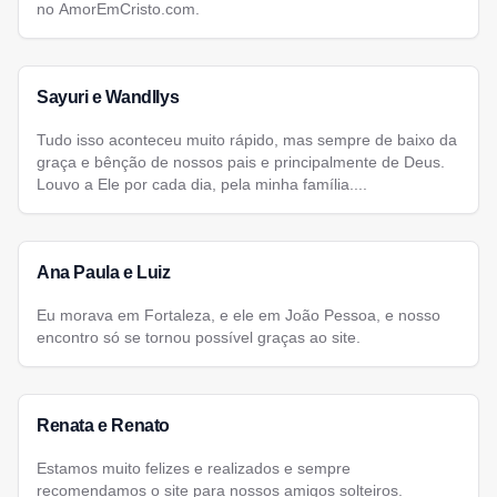
no AmorEmCristo.com.
Sayuri e Wandllys
Tudo isso aconteceu muito rápido, mas sempre de baixo da
graça e bênção de nossos pais e principalmente de Deus.
Louvo a Ele por cada dia, pela minha família....
Ana Paula e Luiz
Eu morava em Fortaleza, e ele em João Pessoa, e nosso
encontro só se tornou possível graças ao site.
Renata e Renato
Estamos muito felizes e realizados e sempre
recomendamos o site para nossos amigos solteiros.