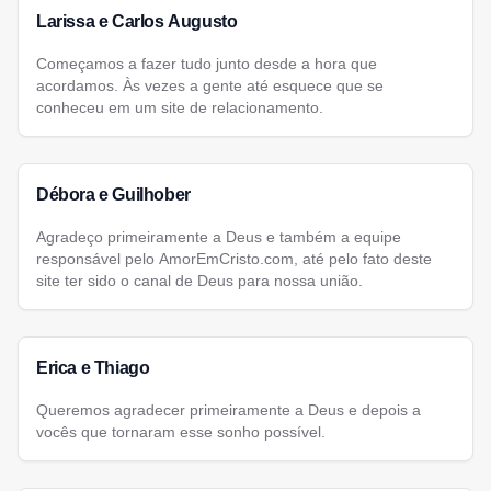
Larissa e Carlos Augusto
Começamos a fazer tudo junto desde a hora que
acordamos. Às vezes a gente até esquece que se
conheceu em um site de relacionamento.
Débora e Guilhober
Agradeço primeiramente a Deus e também a equipe
responsável pelo AmorEmCristo.com, até pelo fato deste
site ter sido o canal de Deus para nossa união.
Erica e Thiago
Queremos agradecer primeiramente a Deus e depois a
vocês que tornaram esse sonho possível.