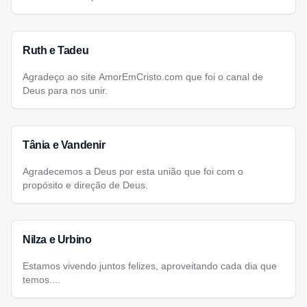
Ruth e Tadeu
Agradeço ao site AmorEmCristo.com que foi o canal de
Deus para nos unir.
Tânia e Vandenir
Agradecemos a Deus por esta união que foi com o
propósito e direção de Deus.
Nilza e Urbino
Estamos vivendo juntos felizes, aproveitando cada dia que
temos....