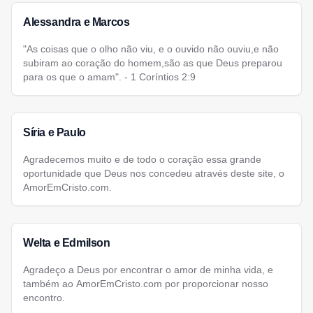
Alessandra e Marcos
"As coisas que o olho não viu, e o ouvido não ouviu,e não
subiram ao coração do homem,são as que Deus preparou
para os que o amam". - 1 Coríntios 2:9
Síria e Paulo
Agradecemos muito e de todo o coração essa grande
oportunidade que Deus nos concedeu através deste site, o
AmorEmCristo.com.
Welta e Edmilson
Agradeço a Deus por encontrar o amor de minha vida, e
também ao AmorEmCristo.com por proporcionar nosso
encontro.