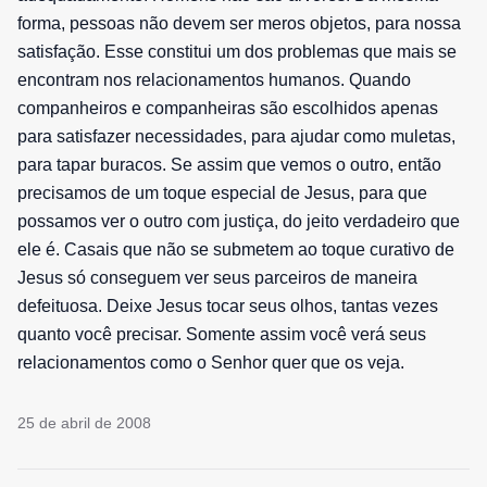
forma, pessoas não devem ser meros objetos, para nossa
satisfação. Esse constitui um dos problemas que mais se
encontram nos relacionamentos humanos. Quando
companheiros e companheiras são escolhidos apenas
para satisfazer necessidades, para ajudar como muletas,
para tapar buracos. Se assim que vemos o outro, então
precisamos de um toque especial de Jesus, para que
possamos ver o outro com justiça, do jeito verdadeiro que
ele é. Casais que não se submetem ao toque curativo de
Jesus só conseguem ver seus parceiros de maneira
defeituosa. Deixe Jesus tocar seus olhos, tantas vezes
quanto você precisar. Somente assim você verá seus
relacionamentos como o Senhor quer que os veja.
25 de abril de 2008