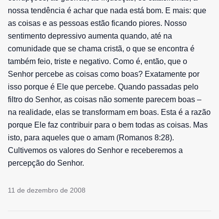
nossa tendência é achar que nada está bom. E mais: que
as coisas e as pessoas estão ficando piores. Nosso
sentimento depressivo aumenta quando, até na
comunidade que se chama cristã, o que se encontra é
também feio, triste e negativo. Como é, então, que o
Senhor percebe as coisas como boas? Exatamente por
isso porque é Ele que percebe. Quando passadas pelo
filtro do Senhor, as coisas não somente parecem boas –
na realidade, elas se transformam em boas. Esta é a razão
porque Ele faz contribuir para o bem todas as coisas. Mas
isto, para aqueles que o amam (Romanos 8:28).
Cultivemos os valores do Senhor e receberemos a
percepção do Senhor.
11 de dezembro de 2008