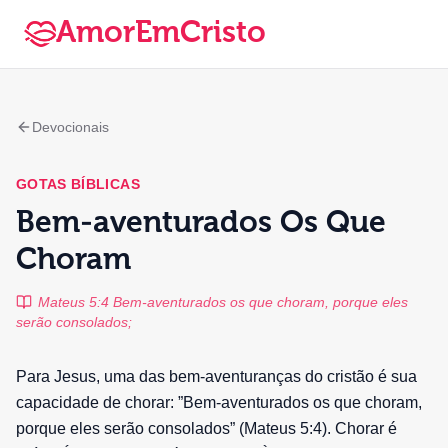
AmorEmCristo
Devocionais
GOTAS BÍBLICAS
Bem-aventurados Os Que
Choram
Mateus 5:4 Bem-aventurados os que choram, porque eles
serão consolados;
Para Jesus, uma das bem-aventuranças do cristão é sua
capacidade de chorar: ”Bem-aventurados os que choram,
porque eles serão consolados” (Mateus 5:4). Chorar é