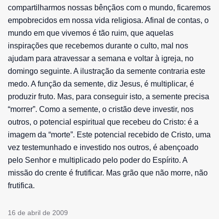
compartilharmos nossas bênçãos com o mundo, ficaremos
empobrecidos em nossa vida religiosa. Afinal de contas, o
mundo em que vivemos é tão ruim, que aquelas
inspirações que recebemos durante o culto, mal nos
ajudam para atravessar a semana e voltar à igreja, no
domingo seguinte. A ilustração da semente contraria este
medo. A função da semente, diz Jesus, é multiplicar, é
produzir fruto. Mas, para conseguir isto, a semente precisa
“morrer”. Como a semente, o cristão deve investir, nos
outros, o potencial espiritual que recebeu do Cristo: é a
imagem da “morte”. Este potencial recebido de Cristo, uma
vez testemunhado e investido nos outros, é abençoado
pelo Senhor e multiplicado pelo poder do Espírito. A
missão do crente é frutificar. Mas grão que não morre, não
frutifica.
16 de abril de 2009