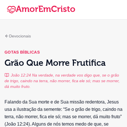
AmorEmCristo
Devocionais
GOTAS BÍBLICAS
Grão Que Morre Frutifica
João 12:24 Na verdade, na verdade vos digo que, se o grão
de trigo, caindo na terra, não morrer, fica ele só; mas se morrer,
dá muito fruto.
Falando da Sua morte e de Sua missão redentora, Jesus
usa a ilustração da semente: “Se o grão de trigo, caindo na
terra, não morrer, fica ele só; mas se morrer, dá muito fruto”
(João 12:24). Alguns de nós temos medo de que, se