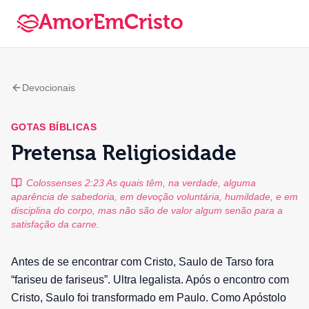
AmorEmCristo
Devocionais
GOTAS BÍBLICAS
Pretensa Religiosidade
Colossenses 2:23 As quais têm, na verdade, alguma
aparência de sabedoria, em devoção voluntária, humildade, e em
disciplina do corpo, mas não são de valor algum senão para a
satisfação da carne.
Antes de se encontrar com Cristo, Saulo de Tarso fora
“fariseu de fariseus”. Ultra legalista. Após o encontro com
Cristo, Saulo foi transformado em Paulo. Como Apóstolo