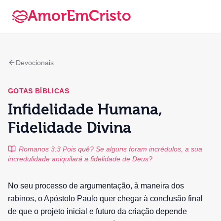
AmorEmCristo
Devocionais
GOTAS BÍBLICAS
Infidelidade Humana,
Fidelidade Divina
Romanos 3:3 Pois quê? Se alguns foram incrédulos, a sua
incredulidade aniquilará a fidelidade de Deus?
No seu processo de argumentação, à maneira dos
rabinos, o Apóstolo Paulo quer chegar à conclusão final
de que o projeto inicial e futuro da criação depende