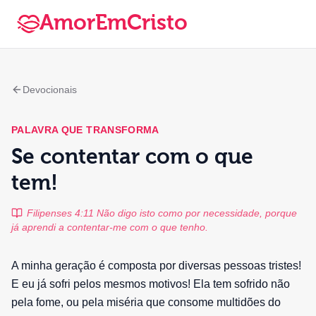
AmorEmCristo
Devocionais
PALAVRA QUE TRANSFORMA
Se contentar com o que
tem!
Filipenses 4:11 Não digo isto como por necessidade, porque
já aprendi a contentar-me com o que tenho.
A minha geração é composta por diversas pessoas tristes!
E eu já sofri pelos mesmos motivos! Ela tem sofrido não
pela fome, ou pela miséria que consome multidões do