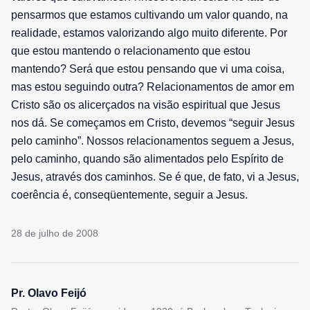
pensarmos que estamos cultivando um valor quando, na
realidade, estamos valorizando algo muito diferente. Por
que estou mantendo o relacionamento que estou
mantendo? Será que estou pensando que vi uma coisa,
mas estou seguindo outra? Relacionamentos de amor em
Cristo são os alicerçados na visão espiritual que Jesus
nos dá. Se começamos em Cristo, devemos “seguir Jesus
pelo caminho”. Nossos relacionamentos seguem a Jesus,
pelo caminho, quando são alimentados pelo Espírito de
Jesus, através dos caminhos. Se é que, de fato, vi a Jesus,
coerência é, conseqüentemente, seguir a Jesus.
28 de julho de 2008
Pr. Olavo Feijó