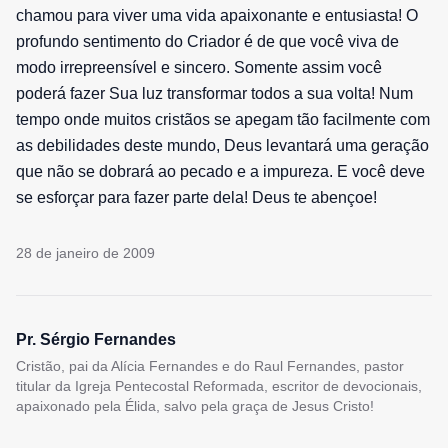
chamou para viver uma vida apaixonante e entusiasta! O
profundo sentimento do Criador é de que você viva de
modo irrepreensível e sincero. Somente assim você
poderá fazer Sua luz transformar todos a sua volta! Num
tempo onde muitos cristãos se apegam tão facilmente com
as debilidades deste mundo, Deus levantará uma geração
que não se dobrará ao pecado e a impureza. E você deve
se esforçar para fazer parte dela! Deus te abençoe!
28 de janeiro de 2009
Pr. Sérgio Fernandes
Cristão, pai da Alícia Fernandes e do Raul Fernandes, pastor
titular da Igreja Pentecostal Reformada, escritor de devocionais,
apaixonado pela Élida, salvo pela graça de Jesus Cristo!