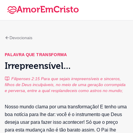
AmorEmCristo
Devocionais
PALAVRA QUE TRANSFORMA
Irrepreensível...
Filipenses 2:15 Para que sejais irrepreensíveis e sinceros,
filhos de Deus inculpáveis, no meio de uma geração corrompida
e perversa, entre a qual resplandeceis como astros no mundo;
Nosso mundo clama por uma transformação! E tenho uma
boa notícia para lhe dar: você é o instrumento que Deus
deseja usar para fazer isso acontecer! Só que o preço
para esta mudança não é tão barato assim. O Pai lhe