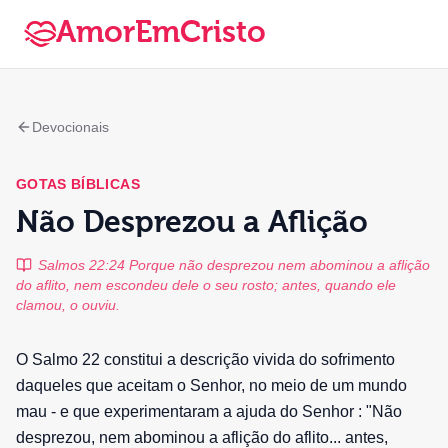
AmorEmCristo
Devocionais
GOTAS BÍBLICAS
Não Desprezou a Aflição
Salmos 22:24 Porque não desprezou nem abominou a aflição
do aflito, nem escondeu dele o seu rosto; antes, quando ele
clamou, o ouviu.
O Salmo 22 constitui a descrição vivida do sofrimento
daqueles que aceitam o Senhor, no meio de um mundo
mau - e que experimentaram a ajuda do Senhor : "Não
desprezou, nem abominou a aflição do aflito... antes,