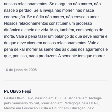
nossos relacionamentos. Se o orgulho não morrer, não
nasce o perdão. Se a inveja não morrer, não nasce
cooperação. Se o ódio não morrer, não cresce o amor.
Nossos relacionamentos constituem um processo
dinâmico e cheio de vida. Mas, tambëm, com perigos de
morte. Vale a pena fazer um balanço do que deve morrer e
do que deve viver em nossos relacionamentos. Vale a
pena deixar morrer as sementes às quais nos agarramos e
que, por isso, nada produzem. A semente tem que morrer.
16 de junho de 2008
Pr. Olavo Feijó
Pastor Olavo Feijó, nascido em 1930, é Bacharel em Teologia
pelo Seminário do Sul, licenciado em Pedagogia pela UERJ,
Mestre em Educação Cristã e Doutor em Educação, pelo