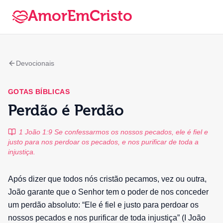
AmorEmCristo
Devocionais
GOTAS BÍBLICAS
Perdão é Perdão
1 João 1:9 Se confessarmos os nossos pecados, ele é fiel e
justo para nos perdoar os pecados, e nos purificar de toda a
injustiça.
Após dizer que todos nós cristão pecamos, vez ou outra,
João garante que o Senhor tem o poder de nos conceder
um perdão absoluto: “Ele é fiel e justo para perdoar os
nossos pecados e nos purificar de toda injustiça” (I João