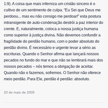
1:9). A coisa que mais inferniza um cristão sincero é o
cultivo de um sentimento de culpa. “Eu Sei que Deus me
perdoou... mas eu não consigo me perdoar!” esta postura
intransigente de auto-condenação destrói a paz interior do
crente. E, naturalmente, coloca a nossa justiça humana
como superior à justiça divina. Não devemos confundir a
fragilidade do perdão humano, com o poder absoluto do
perdão divino. É necessário e urgente levar a sério as
escrituras. Quando o Senhor afirma que lançará nossos
pecados no fundo do mar e que não se lembrará mais dos
nossos pecados – nós temos a obrigação de aceitar.
Quando não o fazemos, sofremos. O Senhor não oferece
meio perdão. Para Ele, perdão é perdão: absoluto.
20 de maio de 2009