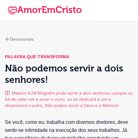
AmorEmCristo
Devocionais
PALAVRA QUE TRANSFORMA
Não podemos servir a dois
senhores!
Mateus 6:24 Ninguém pode servir a dois senhores; porque ou
há de odiar um e amar o outro, ou se dedicará a um e
desprezará o outro. Não podeis servir a Deus e a Mamom.
Se você, como eu, trabalha com diversos diretores, deve
sentir-se intimidade na execução dos seus trabalhos. Já