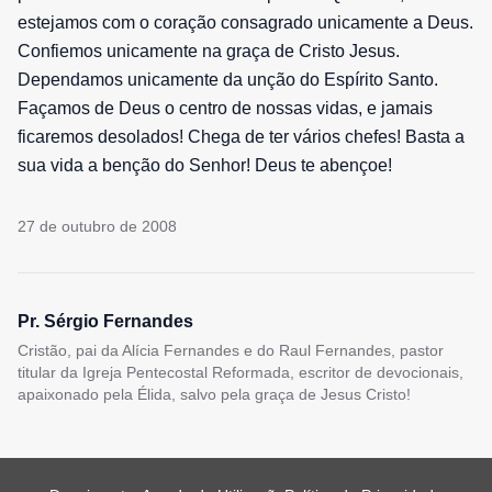
estejamos com o coração consagrado unicamente a Deus.
Confiemos unicamente na graça de Cristo Jesus.
Dependamos unicamente da unção do Espírito Santo.
Façamos de Deus o centro de nossas vidas, e jamais
ficaremos desolados! Chega de ter vários chefes! Basta a
sua vida a benção do Senhor! Deus te abençoe!
27 de outubro de 2008
Pr. Sérgio Fernandes
Cristão, pai da Alícia Fernandes e do Raul Fernandes, pastor
titular da Igreja Pentecostal Reformada, escritor de devocionais,
apaixonado pela Élida, salvo pela graça de Jesus Cristo!