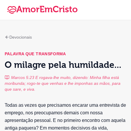
AmorEmCristo
Devocionais
PALAVRA QUE TRANSFORMA
O milagre pela humildade...
Marcos 5:23 E rogava-lhe muito, dizendo: Minha filha está
moribunda; rogo-te que venhas e lhe imponhas as mãos, para
que sare, e viva.
Todas as vezes que precisamos encarar uma entrevista de
emprego, nos preocupamos demais com nossa
apresentação pessoal. E no primeiro encontro com aquela
antiga paquera? Em momentos decisivos da vida,