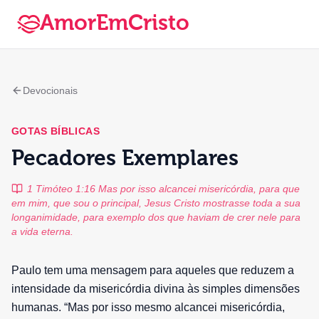
AmorEmCristo
Devocionais
GOTAS BÍBLICAS
Pecadores Exemplares
1 Timóteo 1:16 Mas por isso alcancei misericórdia, para que
em mim, que sou o principal, Jesus Cristo mostrasse toda a sua
longanimidade, para exemplo dos que haviam de crer nele para
a vida eterna.
Paulo tem uma mensagem para aqueles que reduzem a
intensidade da misericórdia divina às simples dimensões
humanas. “Mas por isso mesmo alcancei misericórdia,