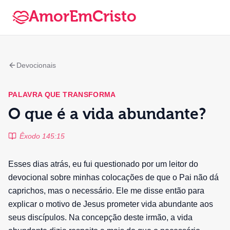
AmorEmCristo
Devocionais
PALAVRA QUE TRANSFORMA
O que é a vida abundante?
Êxodo 145:15
Esses dias atrás, eu fui questionado por um leitor do
devocional sobre minhas colocações de que o Pai não dá
caprichos, mas o necessário. Ele me disse então para
explicar o motivo de Jesus prometer vida abundante aos
seus discípulos. Na concepção deste irmão, a vida