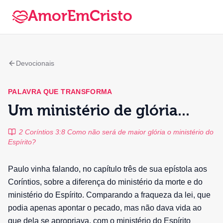
AmorEmCristo
Devocionais
PALAVRA QUE TRANSFORMA
Um ministério de glória...
2 Coríntios 3:8 Como não será de maior glória o ministério do
Espírito?
Paulo vinha falando, no capítulo três de sua epístola aos
Coríntios, sobre a diferença do ministério da morte e do
ministério do Espírito. Comparando a fraqueza da lei, que
podia apenas apontar o pecado, mas não dava vida ao
que dela se apropriava, com o ministério do Espírito