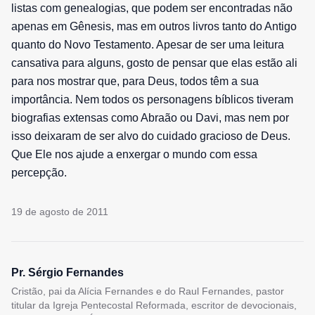
listas com genealogias, que podem ser encontradas não
apenas em Gênesis, mas em outros livros tanto do Antigo
quanto do Novo Testamento. Apesar de ser uma leitura
cansativa para alguns, gosto de pensar que elas estão ali
para nos mostrar que, para Deus, todos têm a sua
importância. Nem todos os personagens bíblicos tiveram
biografias extensas como Abraão ou Davi, mas nem por
isso deixaram de ser alvo do cuidado gracioso de Deus.
Que Ele nos ajude a enxergar o mundo com essa
percepção.
19 de agosto de 2011
Pr. Sérgio Fernandes
Cristão, pai da Alícia Fernandes e do Raul Fernandes, pastor
titular da Igreja Pentecostal Reformada, escritor de devocionais,