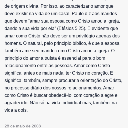
de origem divina. Por isso, ao caracterizar o amor que
deve existir na vida de um casal, Paulo diz aos maridos
que devem “amar sua esposa como Cristo amou a igreja,
dando a sua vida por ela” (Efésios 5:25). É evidente que
amar como Cristo não deve ser um privilégio apenas dos
homens. O natural, pelo princípio bíblico, é que a esposa
também ame seu marido como Cristo amou a igreja. O
princípio do amor altruísta é essencial para o bom
relacionamento entre as pessoas. Amar como Cristo
significa, antes de mais nada, ter Cristo no coração. E
significa, também, sempre procurar a orientação do Cristo,
no processo diário dos nossos relacionamentos. Amar
como Cristo é buscar obedecê-lo, com coração alegre e
agradecido. Não só na vida individual mas, também, na
vida a dois.
28 de maio de 2008