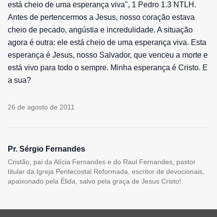
está cheio de uma esperança viva", 1 Pedro 1.3 NTLH.
Antes de pertencermos a Jesus, nosso coração estava
cheio de pecado, angústia e incredulidade. A situação
agora é outra: ele está cheio de uma esperança viva. Esta
esperança é Jesus, nosso Salvador, que venceu a morte e
está vivo para todo o sempre. Minha esperança é Cristo. E
a sua?
26 de agosto de 2011
Pr. Sérgio Fernandes
Cristão, pai da Alícia Fernandes e do Raul Fernandes, pastor
titular da Igreja Pentecostal Reformada, escritor de devocionais,
apaixonado pela Élida, salvo pela graça de Jesus Cristo!