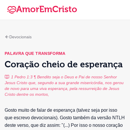
AmorEmCristo
Devocionais
PALAVRA QUE TRANSFORMA
Coração cheio de esperança
1 Pedro 1:3 ¶ Bendito seja o Deus e Pai de nosso Senhor
Jesus Cristo que, segundo a sua grande misericórdia, nos gerou
de novo para uma viva esperança, pela ressurreição de Jesus
Cristo dentre os mortos,
Gosto muito de falar de esperança (talvez seja por isso
que escrevo devocionais). Gosto também da versão NTLH
deste verso, que diz assim: "(...) Por isso o nosso coração