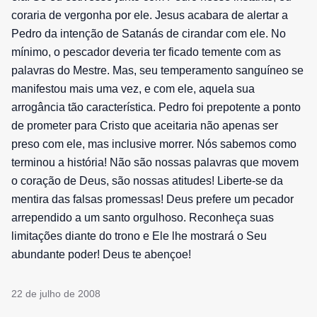
coraria de vergonha por ele. Jesus acabara de alertar a
Pedro da intenção de Satanás de cirandar com ele. No
mínimo, o pescador deveria ter ficado temente com as
palavras do Mestre. Mas, seu temperamento sanguíneo se
manifestou mais uma vez, e com ele, aquela sua
arrogância tão característica. Pedro foi prepotente a ponto
de prometer para Cristo que aceitaria não apenas ser
preso com ele, mas inclusive morrer. Nós sabemos como
terminou a história! Não são nossas palavras que movem
o coração de Deus, são nossas atitudes! Liberte-se da
mentira das falsas promessas! Deus prefere um pecador
arrependido a um santo orgulhoso. Reconheça suas
limitações diante do trono e Ele lhe mostrará o Seu
abundante poder! Deus te abençoe!
22 de julho de 2008