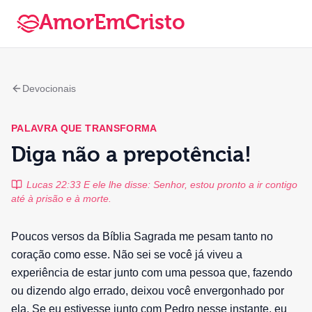
AmorEmCristo
Devocionais
PALAVRA QUE TRANSFORMA
Diga não a prepotência!
Lucas 22:33 E ele lhe disse: Senhor, estou pronto a ir contigo
até à prisão e à morte.
Poucos versos da Bíblia Sagrada me pesam tanto no
coração como esse. Não sei se você já viveu a
experiência de estar junto com uma pessoa que, fazendo
ou dizendo algo errado, deixou você envergonhado por
ela. Se eu estivesse junto com Pedro nesse instante, eu