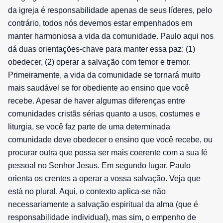
da igreja é responsabilidade apenas de seus líderes, pelo
contrário, todos nós devemos estar empenhados em
manter harmoniosa a vida da comunidade. Paulo aqui nos
dá duas orientações-chave para manter essa paz: (1)
obedecer, (2) operar a salvação com temor e tremor.
Primeiramente, a vida da comunidade se tornará muito
mais saudável se for obediente ao ensino que você
recebe. Apesar de haver algumas diferenças entre
comunidades cristãs sérias quanto a usos, costumes e
liturgia, se você faz parte de uma determinada
comunidade deve obedecer o ensino que você recebe, ou
procurar outra que possa ser mais coerente com a sua fé
pessoal no Senhor Jesus. Em segundo lugar, Paulo
orienta os crentes a operar a vossa salvação. Veja que
está no plural. Aqui, o contexto aplica-se não
necessariamente a salvação espiritual da alma (que é
responsabilidade individual), mas sim, o empenho de