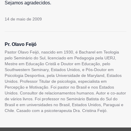
Sejamos agradecidos.
14 de maio de 2009
Pr. Olavo Feijó
Pastor Olavo Feijó, nascido em 1930, é Bacharel em Teologia
pelo Seminário do Sul, licenciado em Pedagogia pela UERJ,
Mestre em Educação Cristã e Doutor em Educação, pelo
Southwestern Seminary, Estados Unidos, e Pós-Doutor em
Psicologia Desportiva, pela Universidade de Maryland, Estados
Unidos. Professor Titular de psicologia, especialista em
Percepção e Motivação. Foi pastor no Brasil e nos Estados
Unidos. Consultor de relacionamentos humanos. Autor e co-autor
de vários livros. Foi professor no Seminário Batista do Sul do
Brasil e em universidades no Brasil, Estados Unidos, Paraguai e
Chile. Casado com a psicoterapeuta Dra. Cristina Feijó.