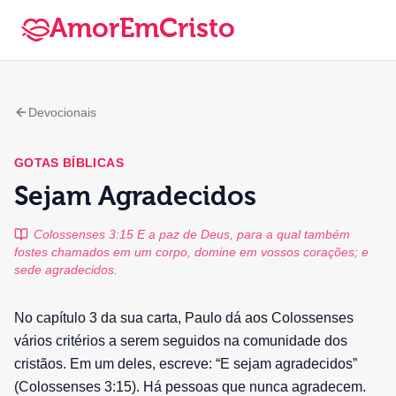
AmorEmCristo
Devocionais
GOTAS BÍBLICAS
Sejam Agradecidos
Colossenses 3:15 E a paz de Deus, para a qual também
fostes chamados em um corpo, domine em vossos corações; e
sede agradecidos.
No capítulo 3 da sua carta, Paulo dá aos Colossenses
vários critérios a serem seguidos na comunidade dos
cristãos. Em um deles, escreve: “E sejam agradecidos”
(Colossenses 3:15). Há pessoas que nunca agradecem.