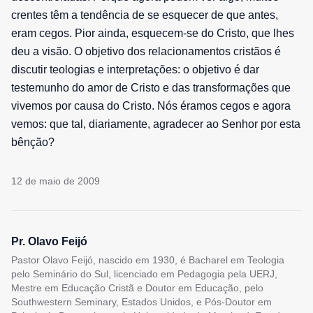
crentes têm a tendência de se esquecer de que antes,
eram cegos. Pior ainda, esquecem-se do Cristo, que lhes
deu a visão. O objetivo dos relacionamentos cristãos é
discutir teologias e interpretações: o objetivo é dar
testemunho do amor de Cristo e das transformações que
vivemos por causa do Cristo. Nós éramos cegos e agora
vemos: que tal, diariamente, agradecer ao Senhor por esta
bênção?
12 de maio de 2009
Pr. Olavo Feijó
Pastor Olavo Feijó, nascido em 1930, é Bacharel em Teologia
pelo Seminário do Sul, licenciado em Pedagogia pela UERJ,
Mestre em Educação Cristã e Doutor em Educação, pelo
Southwestern Seminary, Estados Unidos, e Pós-Doutor em