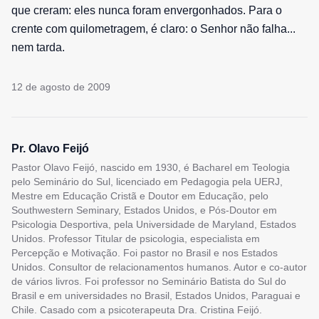
que creram: eles nunca foram envergonhados. Para o
crente com quilometragem, é claro: o Senhor não falha...
nem tarda.
12 de agosto de 2009
Pr. Olavo Feijó
Pastor Olavo Feijó, nascido em 1930, é Bacharel em Teologia
pelo Seminário do Sul, licenciado em Pedagogia pela UERJ,
Mestre em Educação Cristã e Doutor em Educação, pelo
Southwestern Seminary, Estados Unidos, e Pós-Doutor em
Psicologia Desportiva, pela Universidade de Maryland, Estados
Unidos. Professor Titular de psicologia, especialista em
Percepção e Motivação. Foi pastor no Brasil e nos Estados
Unidos. Consultor de relacionamentos humanos. Autor e co-autor
de vários livros. Foi professor no Seminário Batista do Sul do
Brasil e em universidades no Brasil, Estados Unidos, Paraguai e
Chile. Casado com a psicoterapeuta Dra. Cristina Feijó.