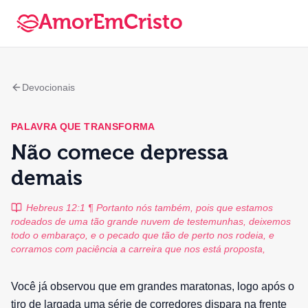
AmorEmCristo
Devocionais
PALAVRA QUE TRANSFORMA
Não comece depressa
demais
Hebreus 12:1 ¶ Portanto nós também, pois que estamos
rodeados de uma tão grande nuvem de testemunhas, deixemos
todo o embaraço, e o pecado que tão de perto nos rodeia, e
corramos com paciência a carreira que nos está proposta,
Você já observou que em grandes maratonas, logo após o
tiro de largada uma série de corredores dispara na frente