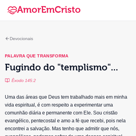
AmorEmCristo
Devocionais
PALAVRA QUE TRANSFORMA
Fugindo do "templismo"...
Êxodo 145:2
Uma das áreas que Deus tem trabalhado mais em minha
vida espiritual, é com respeito a experimentar uma
comunhão diária e permanente com Ele. Sou cristão
evangélico, pentecostal e amo a fé que recebi, pois nela
encontrei a salvação. Mas tenho que admitir que nós,