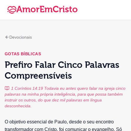
AmorEmCristo
Devocionais
GOTAS BÍBLICAS
Prefiro Falar Cinco Palavras
Compreensíveis
1 Coríntios 14:19 Todavia eu antes quero falar na igreja cinco
palavras na minha própria inteligência, para que possa também
instruir os outros, do que dez mil palavras em língua
desconhecida.
O objetivo essencial de Paulo, desde o seu encontro
transformador com Cristo, foi comunicar o evangelho. Só