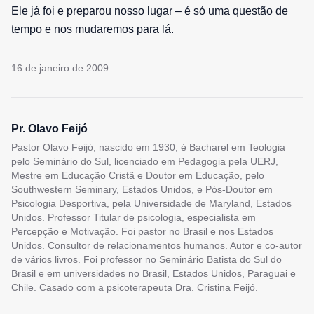
Ele já foi e preparou nosso lugar – é só uma questão de
tempo e nos mudaremos para lá.
16 de janeiro de 2009
Pr. Olavo Feijó
Pastor Olavo Feijó, nascido em 1930, é Bacharel em Teologia
pelo Seminário do Sul, licenciado em Pedagogia pela UERJ,
Mestre em Educação Cristã e Doutor em Educação, pelo
Southwestern Seminary, Estados Unidos, e Pós-Doutor em
Psicologia Desportiva, pela Universidade de Maryland, Estados
Unidos. Professor Titular de psicologia, especialista em
Percepção e Motivação. Foi pastor no Brasil e nos Estados
Unidos. Consultor de relacionamentos humanos. Autor e co-autor
de vários livros. Foi professor no Seminário Batista do Sul do
Brasil e em universidades no Brasil, Estados Unidos, Paraguai e
Chile. Casado com a psicoterapeuta Dra. Cristina Feijó.