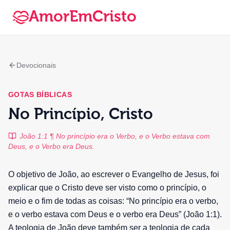
AmorEmCristo
Devocionais
GOTAS BÍBLICAS
No Princípio, Cristo
João 1:1 ¶ No princípio era o Verbo, e o Verbo estava com
Deus, e o Verbo era Deus.
O objetivo de João, ao escrever o Evangelho de Jesus, foi
explicar que o Cristo deve ser visto como o princípio, o
meio e o fim de todas as coisas: “No princípio era o verbo,
e o verbo estava com Deus e o verbo era Deus” (João 1:1).
A teologia de João deve também ser a teologia de cada