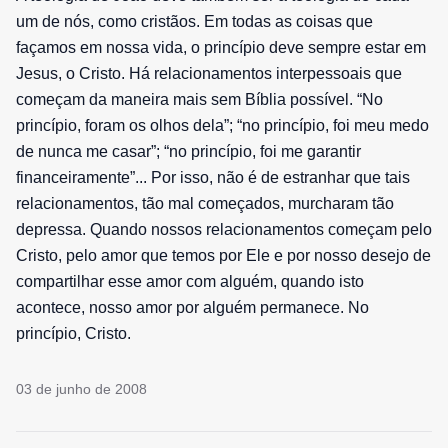
um de nós, como cristãos. Em todas as coisas que
façamos em nossa vida, o princípio deve sempre estar em
Jesus, o Cristo. Há relacionamentos interpessoais que
começam da maneira mais sem Bíblia possível. “No
princípio, foram os olhos dela”; “no princípio, foi meu medo
de nunca me casar”; “no princípio, foi me garantir
financeiramente”... Por isso, não é de estranhar que tais
relacionamentos, tão mal começados, murcharam tão
depressa. Quando nossos relacionamentos começam pelo
Cristo, pelo amor que temos por Ele e por nosso desejo de
compartilhar esse amor com alguém, quando isto
acontece, nosso amor por alguém permanece. No
princípio, Cristo.
03 de junho de 2008