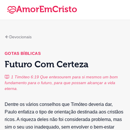
AmorEmCristo
Devocionais
GOTAS BÍBLICAS
Futuro Com Certeza
1 Timóteo 6:19 Que entesourem para si mesmos um bom
fundamento para o futuro, para que possam alcançar a vida
eterna.
Dentre os vários conselhos que Timóteo deveria dar,
Paulo enfatiza o tipo de orientação destinada aos cristãos
ricos. A riqueza deles não foi considerada problema, mas
sim o seu uso inadequado, sem envolver o bem-estar