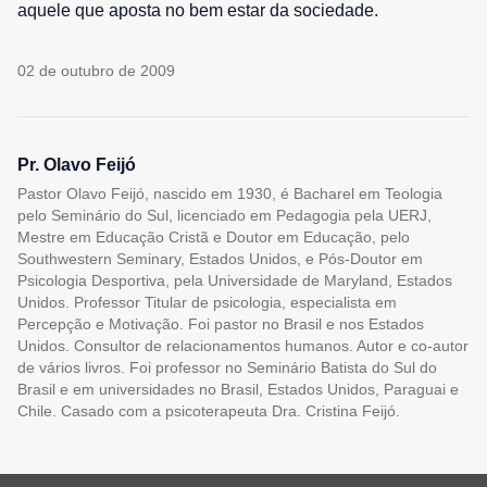
aquele que aposta no bem estar da sociedade.
02 de outubro de 2009
Pr. Olavo Feijó
Pastor Olavo Feijó, nascido em 1930, é Bacharel em Teologia
pelo Seminário do Sul, licenciado em Pedagogia pela UERJ,
Mestre em Educação Cristã e Doutor em Educação, pelo
Southwestern Seminary, Estados Unidos, e Pós-Doutor em
Psicologia Desportiva, pela Universidade de Maryland, Estados
Unidos. Professor Titular de psicologia, especialista em
Percepção e Motivação. Foi pastor no Brasil e nos Estados
Unidos. Consultor de relacionamentos humanos. Autor e co-autor
de vários livros. Foi professor no Seminário Batista do Sul do
Brasil e em universidades no Brasil, Estados Unidos, Paraguai e
Chile. Casado com a psicoterapeuta Dra. Cristina Feijó.