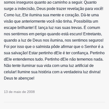
somos inseguros quanto ao caminho a seguir. Quanto
surge a indecisão, Deus pode trazer revelação para você!
Como luz, Ele ilumina sua mente e coração. Dá-te uma
visão que anteriormente você não tinha. Possibilita um
escape brilhante! E lança luz nas suas trevas. É comum
nos sentirmos em perigo quando está escuro! Entretanto,
quando a luz de Deus nos ilumina, nos sentimos seguros!
Foi por isso que o salmista pôde afirmar que o Senhor é a
sua salvação! Estar pertinho dEle é ter confiança. Pertinho
dEle entendemos tudo. Pertinho dEle não tememos nada.
Não tente iluminar sua vida com uma luz artificial de
celular! Ilumine sua história com a verdadeira luz divina!
Deus te abençoe!
13 de maio de 2008