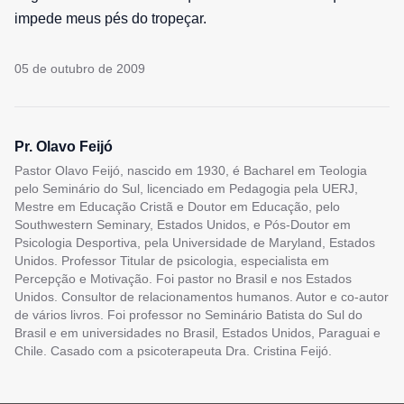
impede meus pés do tropeçar.
05 de outubro de 2009
Pr. Olavo Feijó
Pastor Olavo Feijó, nascido em 1930, é Bacharel em Teologia
pelo Seminário do Sul, licenciado em Pedagogia pela UERJ,
Mestre em Educação Cristã e Doutor em Educação, pelo
Southwestern Seminary, Estados Unidos, e Pós-Doutor em
Psicologia Desportiva, pela Universidade de Maryland, Estados
Unidos. Professor Titular de psicologia, especialista em
Percepção e Motivação. Foi pastor no Brasil e nos Estados
Unidos. Consultor de relacionamentos humanos. Autor e co-autor
de vários livros. Foi professor no Seminário Batista do Sul do
Brasil e em universidades no Brasil, Estados Unidos, Paraguai e
Chile. Casado com a psicoterapeuta Dra. Cristina Feijó.