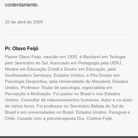
contentamento.
20 de abril de 2009
Pr. Olavo Feijó
Pastor Olavo Feijó, nascido em 1930, é Bacharel em Teologia
pelo Seminário do Sul, licenciado em Pedagogia pela UERJ,
Mestre em Educação Cristã e Doutor em Educação, pelo
Southwestern Seminary, Estados Unidos, e Pós-Doutor em
Psicologia Desportiva, pela Universidade de Maryland, Estados
Unidos. Professor Titular de psicologia, especialista em
Percepção e Motivação. Foi pastor no Brasil e nos Estados
Unidos. Consultor de relacionamentos humanos. Autor e co-autor
de vários livros. Foi professor no Seminário Batista do Sul do
Brasil e em universidades no Brasil, Estados Unidos, Paraguai e
Chile. Casado com a psicoterapeuta Dra. Cristina Feijó.