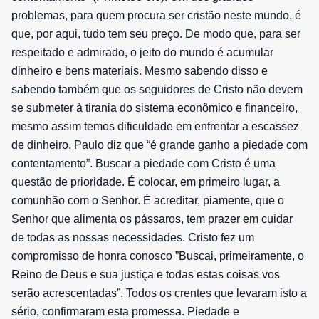
problemas, para quem procura ser cristão neste mundo, é
que, por aqui, tudo tem seu preço. De modo que, para ser
respeitado e admirado, o jeito do mundo é acumular
dinheiro e bens materiais. Mesmo sabendo disso e
sabendo também que os seguidores de Cristo não devem
se submeter à tirania do sistema econômico e financeiro,
mesmo assim temos dificuldade em enfrentar a escassez
de dinheiro. Paulo diz que “é grande ganho a piedade com
contentamento”. Buscar a piedade com Cristo é uma
questão de prioridade. É colocar, em primeiro lugar, a
comunhão com o Senhor. É acreditar, piamente, que o
Senhor que alimenta os pássaros, tem prazer em cuidar
de todas as nossas necessidades. Cristo fez um
compromisso de honra conosco ”Buscai, primeiramente, o
Reino de Deus e sua justiça e todas estas coisas vos
serão acrescentadas”. Todos os crentes que levaram isto a
sério, confirmaram esta promessa. Piedade e