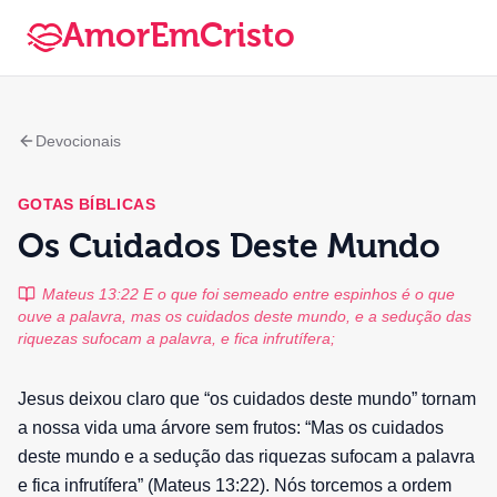
AmorEmCristo
Devocionais
GOTAS BÍBLICAS
Os Cuidados Deste Mundo
Mateus 13:22 E o que foi semeado entre espinhos é o que
ouve a palavra, mas os cuidados deste mundo, e a sedução das
riquezas sufocam a palavra, e fica infrutífera;
Jesus deixou claro que “os cuidados deste mundo” tornam
a nossa vida uma árvore sem frutos: “Mas os cuidados
deste mundo e a sedução das riquezas sufocam a palavra
e fica infrutífera” (Mateus 13:22). Nós torcemos a ordem