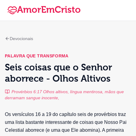
AmorEmCristo
Devocionais
PALAVRA QUE TRANSFORMA
Seis coisas que o Senhor
aborrece - Olhos Altivos
Provérbios 6:17 Olhos altivos, língua mentirosa, mãos que
derramam sangue inocente,
Os versículos 16 a 19 do capítulo seis de provérbios traz
uma lista bastante interessante de coisas que Nosso Pai
Celestial aborrece (e uma que Ele abomina). A primeira