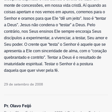
monte de concessões, em nossa vida cristã. Aí quando as
coisas apertam e nos vemos em apuros, corremos para o
Senhor e oramos para que Ele “dê um jeito”. Isso é “tentar
a Deus”. Jesus não condena o “testar” a Deus. Pelo
contrário, nos Seus ensinos Ele sempre encoraja Seus
discípulos a experimentar, a vivenciar, a testar, Seu amor e
Seu poder. O crente que “testa” o Senhor é aquele que se
apresenta a Ele com sinceridade de alma, com o “coração
quebrantado e contrito”. Tentar a Deus é o resultado de
imaturidade espiritual. Testar o Senhor é a postura
daquela que quer viver pela fé.
29 de setembro de 2008
Pr. Olavo Feijó