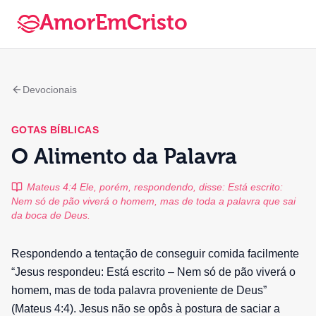
AmorEmCristo
Devocionais
GOTAS BÍBLICAS
O Alimento da Palavra
Mateus 4:4 Ele, porém, respondendo, disse: Está escrito:
Nem só de pão viverá o homem, mas de toda a palavra que sai
da boca de Deus.
Respondendo a tentação de conseguir comida facilmente
“Jesus respondeu: Está escrito – Nem só de pão viverá o
homem, mas de toda palavra proveniente de Deus”
(Mateus 4:4). Jesus não se opôs à postura de saciar a