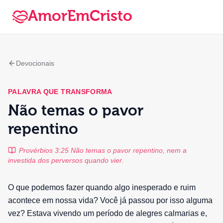
AmorEmCristo
Devocionais
PALAVRA QUE TRANSFORMA
Não temas o pavor
repentino
Provérbios 3:25 Não temas o pavor repentino, nem a
investida dos perversos quando vier.
O que podemos fazer quando algo inesperado e ruim
acontece em nossa vida? Você já passou por isso alguma
vez? Estava vivendo um período de alegres calmarias e,