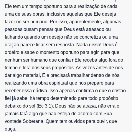
Ele tem um tempo oportuno para a realização de cada
uma de suas obras, inclusive aquelas que Ele deseja
fazer no ser humano. Por isso, aparentemente, algumas
pessoas ousam pensar que Deus está atrasado ou
falhando quando um desejo não se concretiza ou uma
oração parece ficar sem resposta. Nada disso! Deus é
ordeiro e sabe o momento oportuno para agir, para que
nenhum ser humano que confia nEle receba algo fora do
tempo e fora dos seus propósitos. As vezes antes de nos
dar algo material, Ele precisará trabalhar dentro de nós,
realizando uma obra espiritual que nos prepare para
receber essa dádiva. Isso apenas confirma o que o cristão
fiel já sabe: há tempo determinado para todo propósito
debaixo do sol (Ec 3.1). Deus não se atrasa, não erra e
jamais fará algo que não esteja de acordo com Sua
vontade Soberana. Quem tem ouvidos para ouvir, que
ouça.