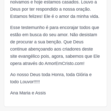
noivamos e hoje estamos casados. Louvo a
Deus por ter respondido a nossa oração.
Estamos felizes! Ele é o amor da minha vida.
Esse testemunho é para encorajar todos que
estão em busca do seu amor. Não desistam
de procurar a sua benção. Que Deus
continue abençoando aos criadores deste
site evangélico pois, agora, sabemos que Ele
opera através do AmorEmCristo.com!
Ao nosso Deus toda Honra, toda Glória e
todo Louvor!!!!!
Ana Maria e Assis