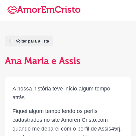
AmorEmCristo
Voltar para a lista
Ana Maria e Assis
A nossa história teve início algum tempo
atrás...
Fiquei algum tempo lendo os perfis
cadastrados no site AmoremCristo.com
quando me deparei com o perfil de Assis45rj.