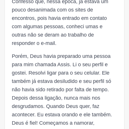
Confesso que, nessa época, já estava um
pouco desanimada com os sites de
encontros, pois havia entrado em contato
com algumas pessoas, conheci umas e
outras não se deram ao trabalho de
responder o e-mail.
Porém, Deus havia preparado uma pessoa
para mim chamada Assis. Li o seu perfil e
gostei. Resolvi ligar para o seu celular. Ele
também já estava desiludido e seu perfil só
não havia sido retirado por falta de tempo.
Depois dessa ligação, nunca mais nos
desgrudamos. Quando Deus quer, faz
acontecer. Eu estava orando e ele também.
Deus é fiel! Começamos a namorar,