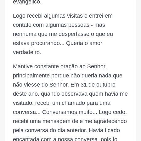
evangélico.
Logo recebi algumas visitas e entrei em
contato com algumas pessoas - mas
nenhuma que me despertasse o que eu
estava procurando... Queria o amor
verdadeiro.
Mantive constante oração ao Senhor,
principalmente porque não queria nada que
não viesse do Senhor. Em 31 de outubro
deste ano, quando observava quem havia me
visitado, recebi um chamado para uma
conversa... Conversamos muito... Logo cedo,
recebi uma mensagem dele me agradecendo
pela conversa do dia anterior. Havia ficado
encantada com a nossa conversa, pois foi