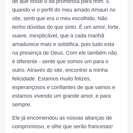
de que fosse o da promessa para mim. E
quando vi o perfil do meu amado Amauri no
site, senti que era o meu escolhido. Não
tenho dúvidas do que sinto. É um amor, forte,
suave, inexplicável, que a cada manhã
amadurece mais e solidifica, pois tudo esta
na presença de Deus. Com ele também não
é diferente - sente que somos um para o
outro. Através do site, encontrei a minha
felicidade. Estamos muito felizes,
esperançosos e confiantes de que vamos e
estamos vivendo um grande amor, e para
sempre.
Ele já encomendou as nossas alianças de
compromisso, e olhe que serão francesas!