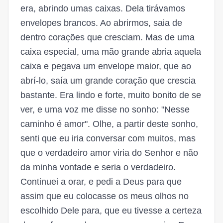
era, abrindo umas caixas. Dela tirávamos
envelopes brancos. Ao abrirmos, saia de
dentro corações que cresciam. Mas de uma
caixa especial, uma mão grande abria aquela
caixa e pegava um envelope maior, que ao
abrí-lo, saía um grande coração que crescia
bastante. Era lindo e forte, muito bonito de se
ver, e uma voz me disse no sonho: "Nesse
caminho é amor". Olhe, a partir deste sonho,
senti que eu iria conversar com muitos, mas
que o verdadeiro amor viria do Senhor e não
da minha vontade e seria o verdadeiro.
Continuei a orar, e pedi a Deus para que
assim que eu colocasse os meus olhos no
escolhido Dele para, que eu tivesse a certeza