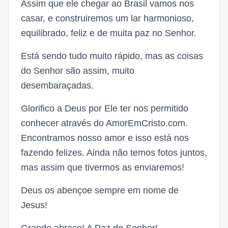
Assim que ele chegar ao Brasil vamos nos
casar, e construiremos um lar harmonioso,
equilibrado, feliz e de muita paz no Senhor.
Está sendo tudo muito rápido, mas as coisas
do Senhor são assim, muito
desembaraçadas.
Glorifico a Deus por Ele ter nos permitido
conhecer através do AmorEmCristo.com.
Encontramos nosso amor e isso está nos
fazendo felizes. Ainda não temos fotos juntos,
mas assim que tivermos as enviaremos!
Deus os abençoe sempre em nome de
Jesus!