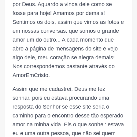
por Deus. Aguardo a vinda dele como se
fosse para hoje! Amamos por demais!
Sentimos os dois, assim que vimos as fotos e
em nossas conversas, que somos o grande
amor um do outro... A cada momento que
abro a página de mensagens do site e vejo
algo dele, meu coração se alegra demais!
Nos correspondemos bastante através do
AmorEmCristo.
Assim que me cadastrei, Deus me fez
sonhar, pois eu estava procurando uma
resposta do Senhor se esse site seria o
caminho para o encontro desse tão esperado
amor na minha vida. Eis o que sonhei: estava
eu e uma outra pessoa, que não sei quem