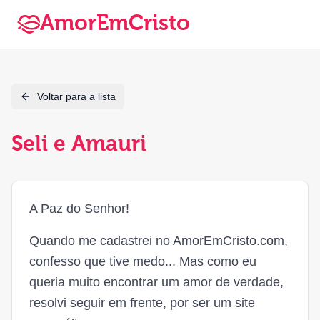
AmorEmCristo
Voltar para a lista
Seli e Amauri
A Paz do Senhor!
Quando me cadastrei no AmorEmCristo.com,
confesso que tive medo... Mas como eu
queria muito encontrar um amor de verdade,
resolvi seguir em frente, por ser um site