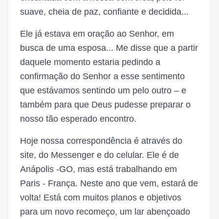
suave, cheia de paz, confiante e decidida...
Ele já estava em oração ao Senhor, em
busca de uma esposa... Me disse que a partir
daquele momento estaria pedindo a
confirmação do Senhor a esse sentimento
que estávamos sentindo um pelo outro – e
também para que Deus pudesse preparar o
nosso tão esperado encontro.
Hoje nossa correspondência é através do
site, do Messenger e do celular. Ele é de
Anápolis -GO, mas está trabalhando em
Paris - França. Neste ano que vem, estará de
volta! Está com muitos planos e objetivos
para um novo recomeço, um lar abençoado