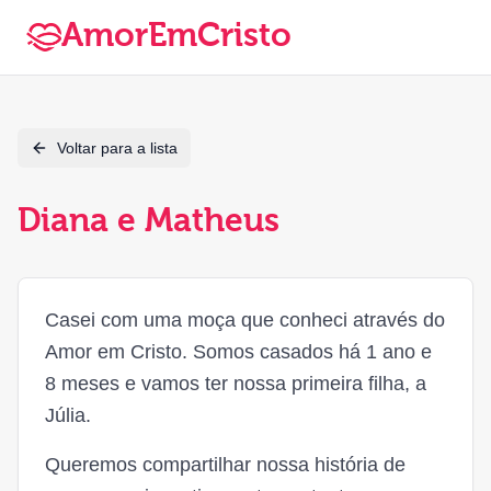
AmorEmCristo
Voltar para a lista
Diana e Matheus
Casei com uma moça que conheci através do
Amor em Cristo. Somos casados há 1 ano e
8 meses e vamos ter nossa primeira filha, a
Júlia.
Queremos compartilhar nossa história de