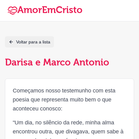
AmorEmCristo
Voltar para a lista
Darisa e Marco Antonio
Começamos nosso testemunho com esta
poesia que representa muito bem o que
aconteceu conosco:
"Um dia, no silêncio da rede, minha alma
encontrou outra, que divagava, quem sabe à