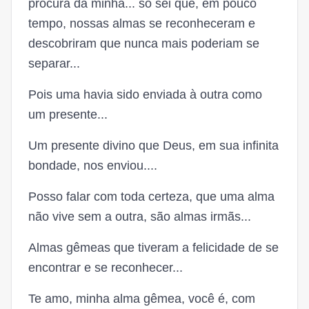
procura da minha... só sei que, em pouco
tempo, nossas almas se reconheceram e
descobriram que nunca mais poderiam se
separar...
Pois uma havia sido enviada à outra como
um presente...
Um presente divino que Deus, em sua infinita
bondade, nos enviou....
Posso falar com toda certeza, que uma alma
não vive sem a outra, são almas irmãs...
Almas gêmeas que tiveram a felicidade de se
encontrar e se reconhecer...
Te amo, minha alma gêmea, você é, com