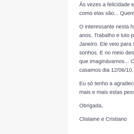
Às vezes a felicidade
como elas são... Quere
O interessante nesta h
anos. Trabalho e luto p
Janeiro. Ele veio par
sonhos. E no meio des
que imaginávamos... 
casamos dia 12/06/10
Eu só tenho a agradec
mais e mais estas pes
Obrigada,
Clislaine e Cristiano