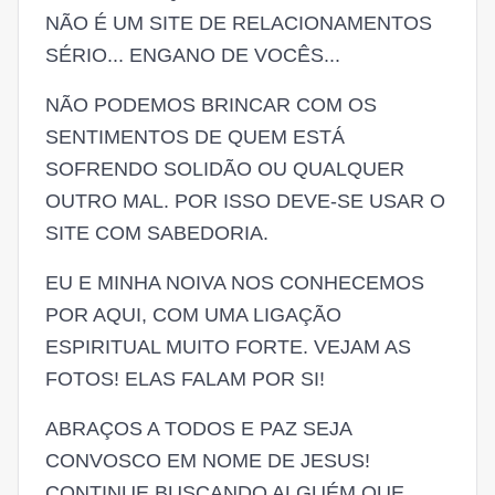
NÃO É UM SITE DE RELACIONAMENTOS
SÉRIO... ENGANO DE VOCÊS...
NÃO PODEMOS BRINCAR COM OS
SENTIMENTOS DE QUEM ESTÁ
SOFRENDO SOLIDÃO OU QUALQUER
OUTRO MAL. POR ISSO DEVE-SE USAR O
SITE COM SABEDORIA.
EU E MINHA NOIVA NOS CONHECEMOS
POR AQUI, COM UMA LIGAÇÃO
ESPIRITUAL MUITO FORTE. VEJAM AS
FOTOS! ELAS FALAM POR SI!
ABRAÇOS A TODOS E PAZ SEJA
CONVOSCO EM NOME DE JESUS!
CONTINUE BUSCANDO ALGUÉM QUE