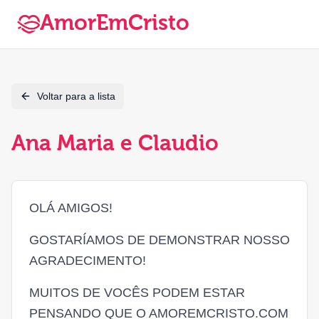
AmorEmCristo
Voltar para a lista
Ana Maria e Claudio
OLÁ AMIGOS!
GOSTARÍAMOS DE DEMONSTRAR NOSSO
AGRADECIMENTO!
MUITOS DE VOCÊS PODEM ESTAR
PENSANDO QUE O AMOREMCRISTO.COM