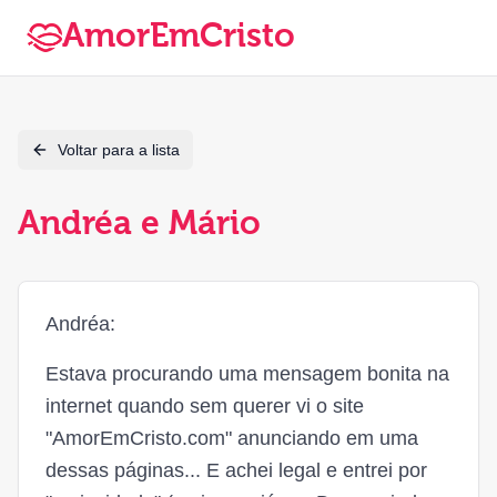
AmorEmCristo
Voltar para a lista
Andréa e Mário
Andréa:
Estava procurando uma mensagem bonita na
internet quando sem querer vi o site
"AmorEmCristo.com" anunciando em uma
dessas páginas... E achei legal e entrei por