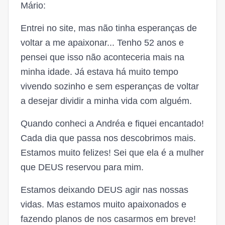
Mário:
Entrei no site, mas não tinha esperanças de
voltar a me apaixonar... Tenho 52 anos e
pensei que isso não aconteceria mais na
minha idade. Já estava há muito tempo
vivendo sozinho e sem esperanças de voltar
a desejar dividir a minha vida com alguém.
Quando conheci a Andréa e fiquei encantado!
Cada dia que passa nos descobrimos mais.
Estamos muito felizes! Sei que ela é a mulher
que DEUS reservou para mim.
Estamos deixando DEUS agir nas nossas
vidas. Mas estamos muito apaixonados e
fazendo planos de nos casarmos em breve!