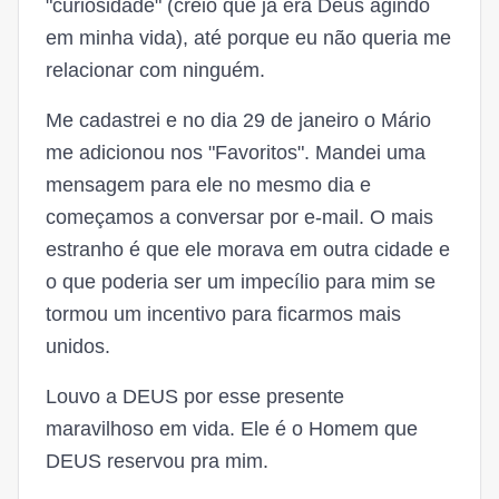
"curiosidade" (creio que já era Deus agindo
em minha vida), até porque eu não queria me
relacionar com ninguém.
Me cadastrei e no dia 29 de janeiro o Mário
me adicionou nos "Favoritos". Mandei uma
mensagem para ele no mesmo dia e
começamos a conversar por e-mail. O mais
estranho é que ele morava em outra cidade e
o que poderia ser um impecílio para mim se
tormou um incentivo para ficarmos mais
unidos.
Louvo a DEUS por esse presente
maravilhoso em vida. Ele é o Homem que
DEUS reservou pra mim.