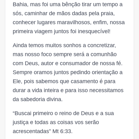
Bahia, mas foi uma bênção tirar um tempo a
sós, caminhar de mãos dadas pela praia,
conhecer lugares maravilhosos, enfim, nossa
primeira viagem juntos foi inesquecível!
Ainda temos muitos sonhos a concretizar,
mas nosso foco sempre será a comunhão
com Deus, autor e consumador de nossa fé.
Sempre oramos juntos pedindo orientação a
Ele, pois sabemos que casamento é para
durar a vida inteira e para isso necessitamos
da sabedoria divina.
“Buscai primeiro o reino de Deus e a sua
justiça e todas as coisas vos serão
acrescentadas” Mt 6:33.