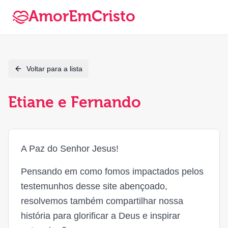
AmorEmCristo
Voltar para a lista
Etiane e Fernando
A Paz do Senhor Jesus!
Pensando em como fomos impactados pelos
testemunhos desse site abençoado,
resolvemos também compartilhar nossa
história para glorificar a Deus e inspirar