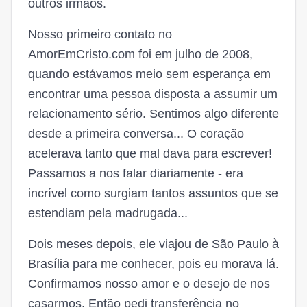
outros irmãos.
Nosso primeiro contato no
AmorEmCristo.com foi em julho de 2008,
quando estávamos meio sem esperança em
encontrar uma pessoa disposta a assumir um
relacionamento sério. Sentimos algo diferente
desde a primeira conversa... O coração
acelerava tanto que mal dava para escrever!
Passamos a nos falar diariamente - era
incrível como surgiam tantos assuntos que se
estendiam pela madrugada...
Dois meses depois, ele viajou de São Paulo à
Brasília para me conhecer, pois eu morava lá.
Confirmamos nosso amor e o desejo de nos
casarmos. Então pedi transferência no