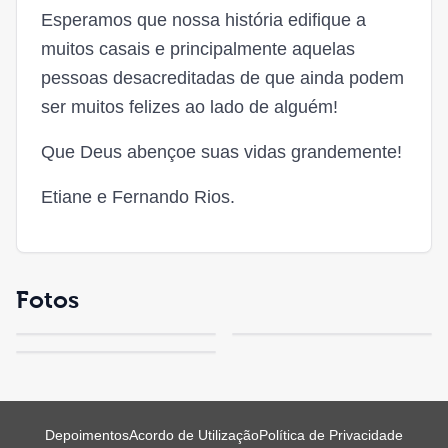
Esperamos que nossa história edifique a
muitos casais e principalmente aquelas
pessoas desacreditadas de que ainda podem
ser muitos felizes ao lado de alguém!
Que Deus abençoe suas vidas grandemente!
Etiane e Fernando Rios.
Fotos
Depoimentos
Acordo de Utilização
Política de Privacidade