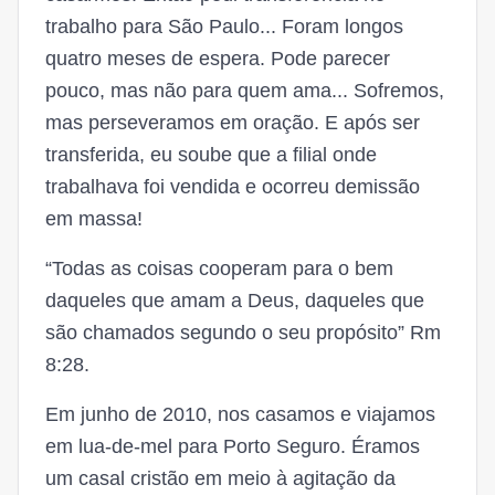
trabalho para São Paulo... Foram longos
quatro meses de espera. Pode parecer
pouco, mas não para quem ama... Sofremos,
mas perseveramos em oração. E após ser
transferida, eu soube que a filial onde
trabalhava foi vendida e ocorreu demissão
em massa!
“Todas as coisas cooperam para o bem
daqueles que amam a Deus, daqueles que
são chamados segundo o seu propósito” Rm
8:28.
Em junho de 2010, nos casamos e viajamos
em lua-de-mel para Porto Seguro. Éramos
um casal cristão em meio à agitação da